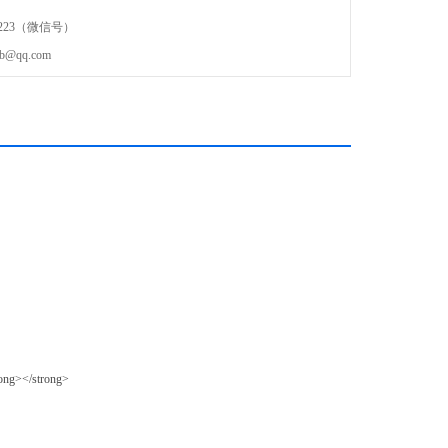
6223（微信号）
qq.com