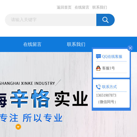
返回首页
在线留言
联系我们
在线留言
联系我们
QQ在线客服
客服1号
联系方式
13651907873
（微信同号）