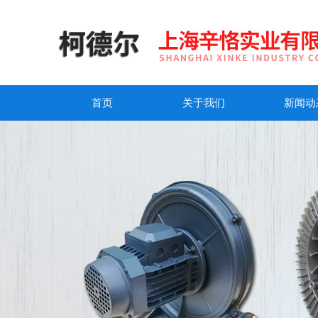
首页
关于我们
新闻动