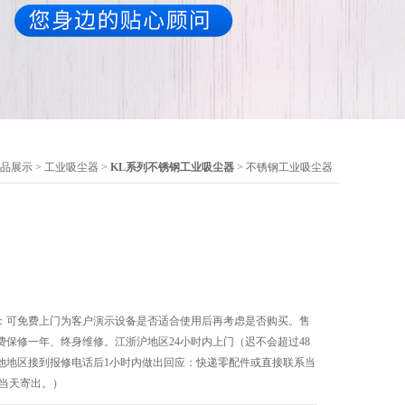
品展示
>
工业吸尘器
>
KL系列不锈钢工业吸尘器
> 不锈钢工业吸尘器
：可免费上门为客户演示设备是否适合使用后再考虑是否购买。售
保修一年、终身维修。江浙沪地区24小时内上门（迟不会超过48
他地区接到报修电话后1小时内做出回应：快递零配件或直接联系当
可当天寄出。）