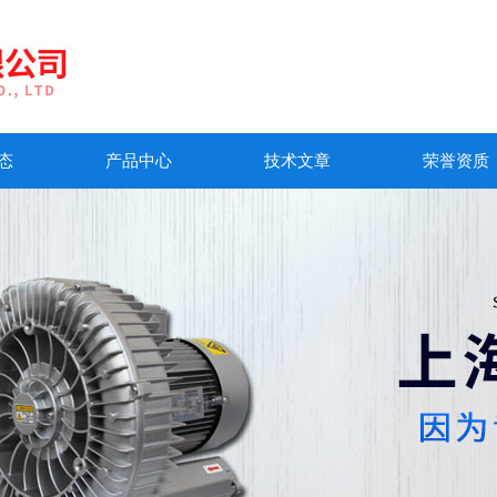
态
产品中心
技术文章
荣誉资质