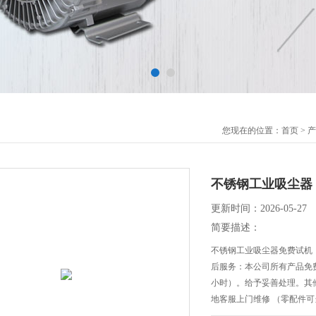
您现在的位置：
首页
>
产
不锈钢工业吸尘器
更新时间：2026-05-27
简要描述：
不锈钢工业吸尘器免费试机
后服务：本公司所有产品免费
小时）。给予妥善处理。其
地客服上门维修 （零配件