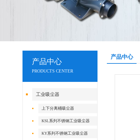
产品中心
产品中心
PRODUCTS CENTER
工业吸尘器
上下分离桶吸尘器
KSL系列不锈钢工业吸尘器
KY系列不锈钢工业吸尘器