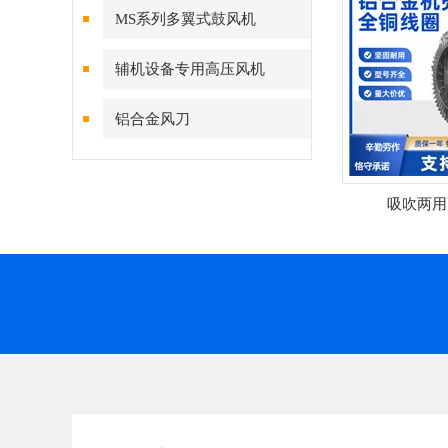
MS系列多翼式鼓风机
辅机设备专用高压风机
铝合金风刀
吸吹两用