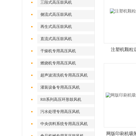
三段式高压鼓风机
侧流式高压鼓风机
再生式高压鼓风机
直流式高压鼓风机
注塑机颗粒
干燥机专用高压风机
燃烧机专用高压风机
超声波清洗机专用高压风机
灌装设备专用高压风机
RB系列高压环形鼓风机
污水处理专用高压风机
中央供料系统专用高压风机
网版印刷机吸
食品机械专用高压鼓风机