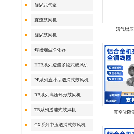
旋涡式气泵
直流鼓风机
沼气增压
旋涡鼓风机
焊接烟尘净化器
HTB系列透浦多段式鼓风机
PF系列直叶型透浦式鼓风机
RB系列高压环形鼓风机
TB系列透浦式鼓风机
真空吸附
CX系列中压透浦式鼓风机