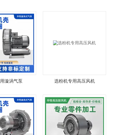
用漩涡气泵
选粉机专用高压风机