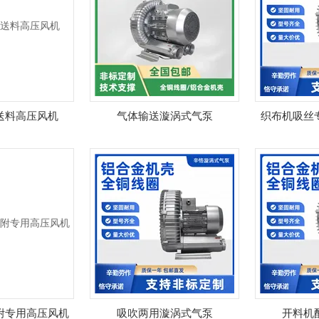
送料高压风机
气体输送漩涡式气泵
织布机吸丝
附专用高压风机
吸吹两用漩涡式气泵
开料机