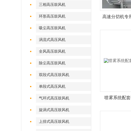
三相高压鼓风机
环形高压鼓风机
高速分切机专
吸尘高压鼓风机
涡流式高压风机
全风高压鼓风机
除尘高压鼓风机
双段式高压鼓风机
单段式高压风机
喷雾系统配套
气环式高压鼓风机
旋涡式高压鼓风机
上排式高压鼓风机