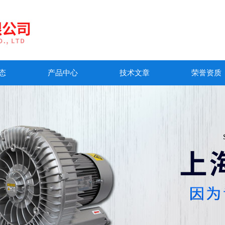
态
产品中心
技术文章
荣誉资质