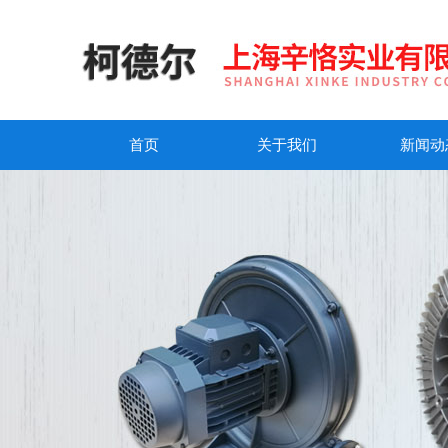
首页
关于我们
新闻动