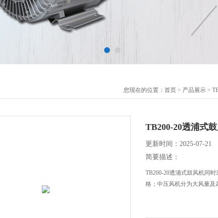
您现在的位置：
首页
>
产品展示
>
T
TB200-20透浦式
更新时间：2025-07-21
简要描述：
TB200-20透浦式鼓风机
格；中压风机分为大风量及