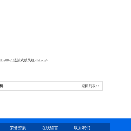
风机
返回列表>>
荣誉资质
在线留言
联系我们