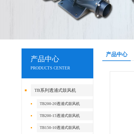
产品中心
产品中心
PRODUCTS CENTER
TB系列透浦式鼓风机
TB200-20透浦式鼓风机
TB200-15透浦式鼓风机
TB150-10透浦式鼓风机