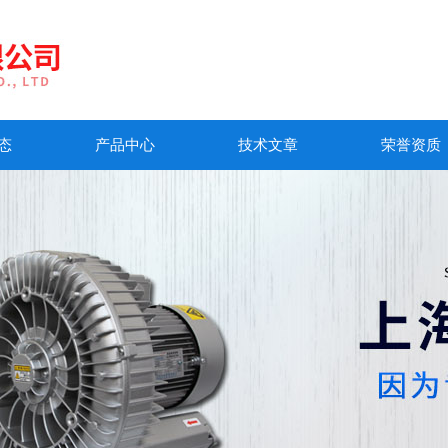
态
产品中心
技术文章
荣誉资质