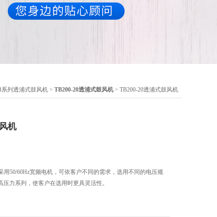
B系列透浦式鼓风机
>
TB200-20透浦式鼓风机
> TB200-20透浦式鼓风机
鼓风机
同时采用50/60Hz宽频电机，可依客户不同的需求，选用不同的电压规
高压力系列，使客户在选用时更具灵活性。