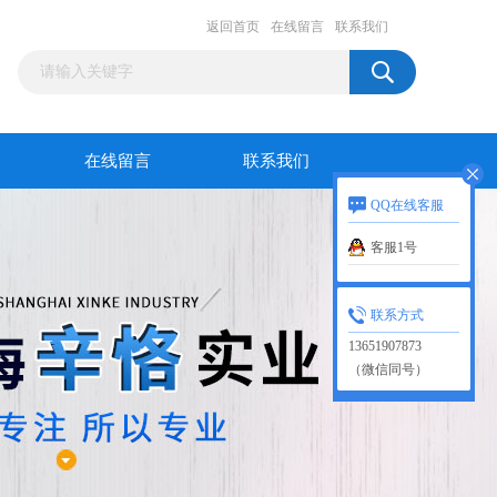
返回首页
在线留言
联系我们
在线留言
联系我们
QQ在线客服
客服1号
联系方式
13651907873
（微信同号）