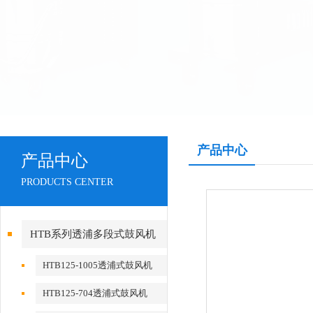
产品中心
产品中心
PRODUCTS CENTER
HTB系列透浦多段式鼓风机
HTB125-1005透浦式鼓风机
HTB125-704透浦式鼓风机