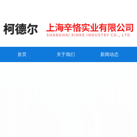
首页
关于我们
新闻动态