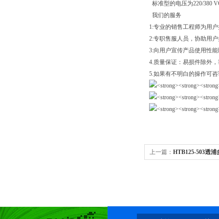
标准型的电压为220/38
我们的服务
1:专业的销售工程师为用
2:专职售服人员，协助用
3:向用户宣传产品使用性
4.质量保证：易损件除外
5.如果有不明白的操作可
上一篇：
HTB125-503