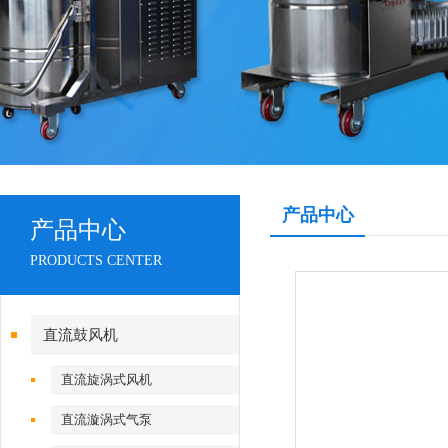
产品中心
产品中心
PRODUCTS CENTER
直流鼓风机
直流旋涡式风机
直流漩涡式气泵