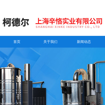
首页
关于我们
新闻动态