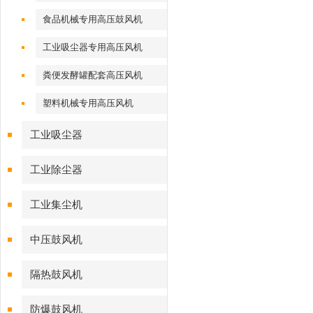
食品机械专用高压鼓风机
工业吸尘器专用高压风机
粪便发酵罐配套高压风机
塑料机械专用高压风机
工业吸尘器
工业除尘器
工业集尘机
中压鼓风机
隔热鼓风机
防爆鼓风机