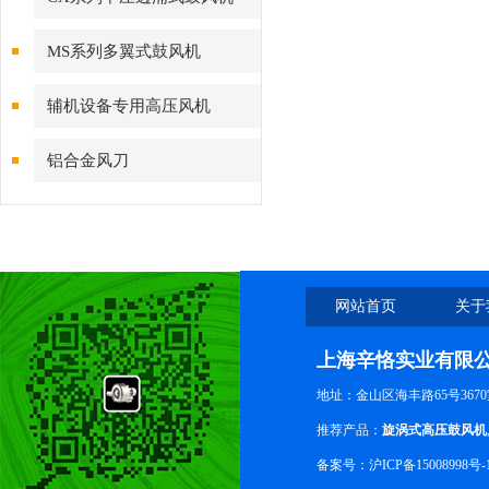
MS系列多翼式鼓风机
辅机设备专用高压风机
铝合金风刀
网站首页
关于
上海辛恪实业有限
地址：金山区海丰路65号367
推荐产品：
旋涡式高压鼓风机
备案号：
沪ICP备15008998号-