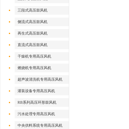
三段式高压鼓风机
侧流式高压鼓风机
再生式高压鼓风机
直流式高压鼓风机
干燥机专用高压风机
燃烧机专用高压风机
超声波清洗机专用高压风机
灌装设备专用高压风机
RB系列高压环形鼓风机
污水处理专用高压风机
中央供料系统专用高压风机