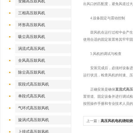
变频高压鼓风机
出风口的匹配度，避免风道过大
三相高压鼓风机
4.设备固定与震动控制
环形高压鼓风机
鼓风机在运行过程中会产生一
吸尘高压鼓风机
使用合适的固定装置将其牢牢固
涡流式高压风机
5.风机的调试与检查
全风高压鼓风机
安装完成后，必须对设备进行
除尘高压鼓风机
运行状况，检查风机的转速、压
双段式高压鼓风机
正确安装是确保
直流式高压
单段式高压风机
置管道、固定设备并进行调试检
按照操作手册和专业技术人员的
气环式高压鼓风机
旋涡式高压鼓风机
上一篇：
高压风机电机绕组烧
上排式高压鼓风机