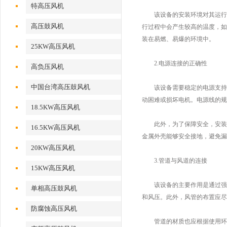
特高压风机
该设备的安装环境对其运行效
高压鼓风机
行过程中会产生较高的温度，如
装在易燃、易爆的环境中。
25KW高压风机
2.电源连接的正确性
高负压风机
中国台湾高压鼓风机
该设备需要稳定的电源支持，
动困难或损坏电机。电源线的规
18.5KW高压风机
此外，为了保障安全，安装时
16.5KW高压风机
金属外壳能够安全接地，避免漏
20KW高压风机
3.管道与风道的连接
15KW高压风机
该设备的主要作用是通过强劲
单相高压鼓风机
和风压。此外，风管的布置应尽
防腐蚀高压风机
管道的材质也应根据使用环境