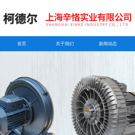
首页
关于我们
新闻动态