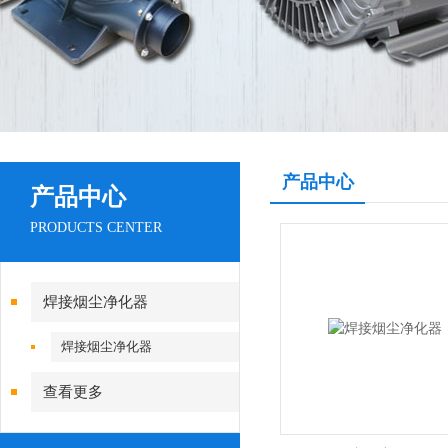
产品中心
产品中心
PRODUCTS CENTER
焊接烟尘净化器
焊接烟尘净化器
查看更多