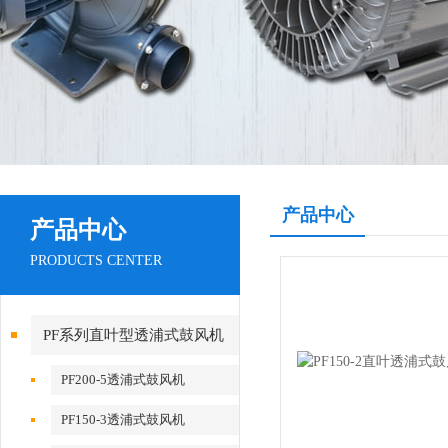
产品中心
产品中心
PRODUCTS CENTER
PF系列直叶型透浦式鼓风机
PF200-5透浦式鼓风机
PF150-3透浦式鼓风机