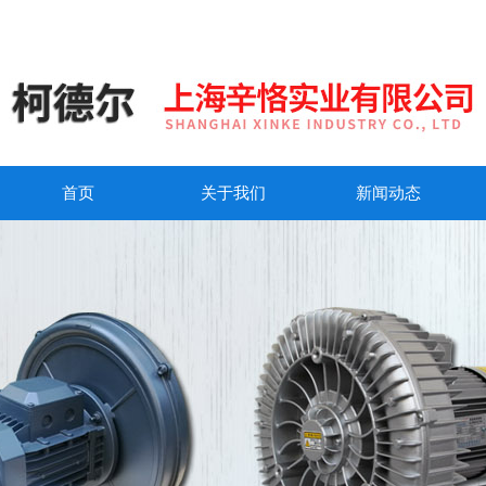
首页
关于我们
新闻动态