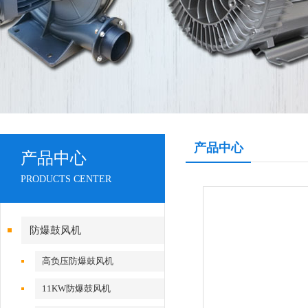
产品中心
产品中心
PRODUCTS CENTER
防爆鼓风机
高负压防爆鼓风机
11KW防爆鼓风机