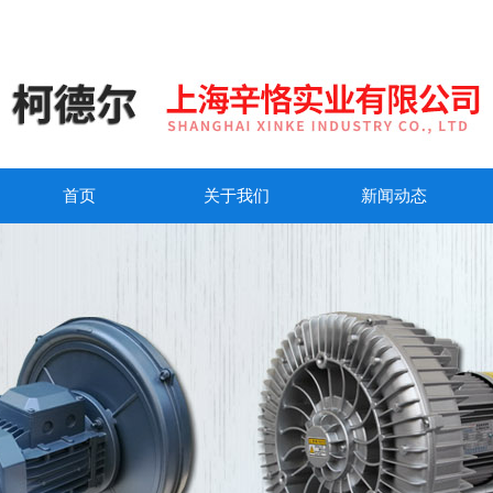
首页
关于我们
新闻动态