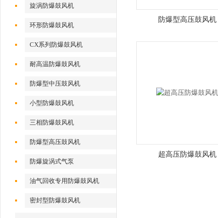
旋涡防爆鼓风机
防爆型高压鼓风机
环形防爆鼓风机
CX系列防爆鼓风机
耐高温防爆鼓风机
防爆型中压鼓风机
小型防爆鼓风机
三相防爆鼓风机
防爆型高压鼓风机
超高压防爆鼓风机
防爆旋涡式气泵
油气回收专用防爆鼓风机
密封型防爆鼓风机