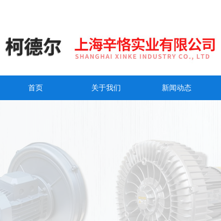
首页
关于我们
新闻动态