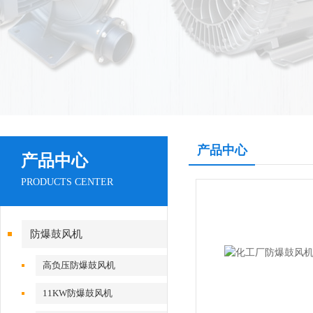
产品中心
产品中心
PRODUCTS CENTER
防爆鼓风机
高负压防爆鼓风机
11KW防爆鼓风机