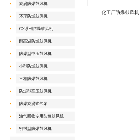
旋涡防爆鼓风机
化工厂防爆鼓风机
环形防爆鼓风机
CX系列防爆鼓风机
耐高温防爆鼓风机
防爆型中压鼓风机
小型防爆鼓风机
三相防爆鼓风机
防爆型高压鼓风机
防爆旋涡式气泵
油气回收专用防爆鼓风机
密封型防爆鼓风机