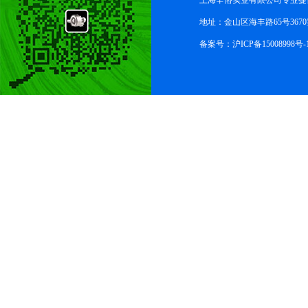
上海辛恪实业有限公司专业提
地址：金山区海丰路65号367
备案号：
沪ICP备15008998号-