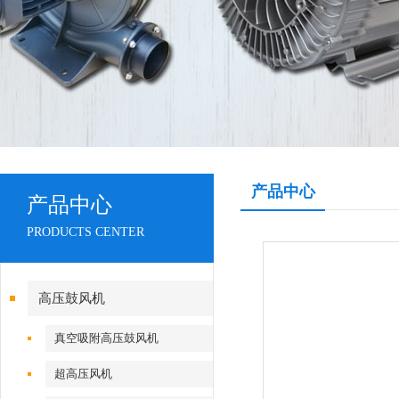
产品中心
产品中心
PRODUCTS CENTER
高压鼓风机
真空吸附高压鼓风机
超高压风机