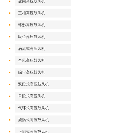
变频高压鼓风机
三相高压鼓风机
环形高压鼓风机
吸尘高压鼓风机
涡流式高压风机
全风高压鼓风机
除尘高压鼓风机
双段式高压鼓风机
单段式高压风机
气环式高压鼓风机
旋涡式高压鼓风机
上排式高压鼓风机