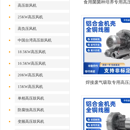
食用菌菌种培养专用高
高压鼓风机
25KW高压风机
高负压风机
中国台湾高压鼓风机
18.5KW高压风机
16.5KW高压风机
20KW高压风机
焊接废气吸取专用高压
15KW高压风机
单相高压鼓风机
防腐蚀高压风机
变频高压鼓风机