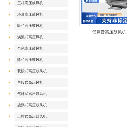
三相高压鼓风机
环形高压鼓风机
吸尘高压鼓风机
低噪音高压鼓风机
涡流式高压风机
全风高压鼓风机
除尘高压鼓风机
双段式高压鼓风机
单段式高压风机
气环式高压鼓风机
旋涡式高压鼓风机
上排式高压鼓风机