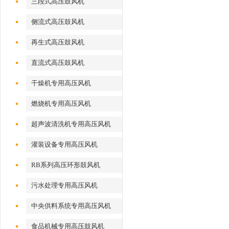
三段式高压鼓风机
侧流式高压鼓风机
再生式高压鼓风机
直流式高压鼓风机
干燥机专用高压风机
燃烧机专用高压风机
超声波清洗机专用高压风机
灌装设备专用高压风机
RB系列高压环形鼓风机
污水处理专用高压风机
中央供料系统专用高压风机
食品机械专用高压鼓风机