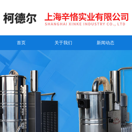
首页
关于我们
新闻动态