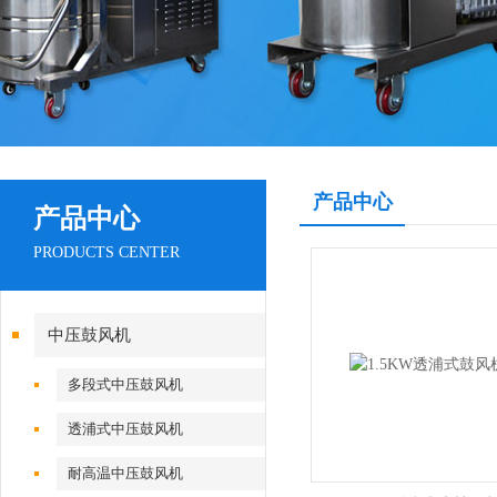
产品中心
产品中心
PRODUCTS CENTER
中压鼓风机
多段式中压鼓风机
透浦式中压鼓风机
耐高温中压鼓风机