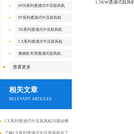
1.5KW透浦式鼓风
HTB系列透浦式中压鼓风机
PF系列透浦式中压鼓风机
TB系列透浦式中压鼓风机
CX系列透浦式中压鼓风机
燃烧机专用透浦式鼓风机
查看更多
相关文章
RELEVANT ARTICLES
CX系列透浦式中压鼓风机问题诊断
与自行解决方案
了解CX系列透浦式中压鼓风机在工