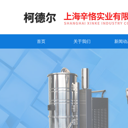
首页
关于我们
新闻动