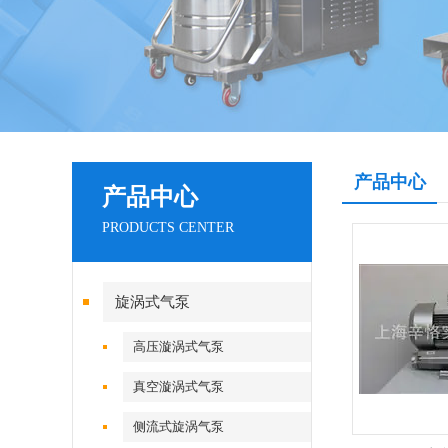
产品中心
产品中心
PRODUCTS CENTER
旋涡式气泵
高压漩涡式气泵
真空漩涡式气泵
侧流式旋涡气泵