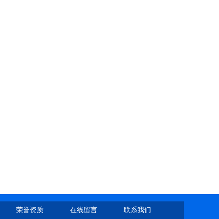
荣誉资质
在线留言
联系我们