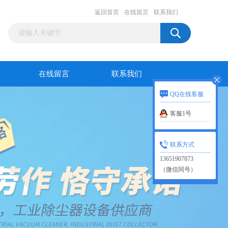
返回首页
在线留言
联系我们
在线留言
联系我们
QQ在线客服
客服1号
联系方式
13651907873
（微信同号）