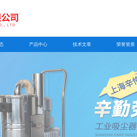
态
产品中心
技术文章
荣誉资质