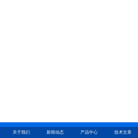
关于我们
新闻动态
产品中心
技术文章