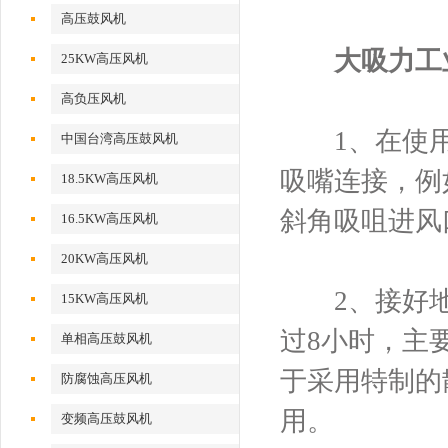
高压鼓风机
大吸力工
25KW高压风机
高负压风机
1、在使用
中国台湾高压鼓风机
吸嘴连接，例
18.5KW高压风机
斜角吸咀进风
16.5KW高压风机
20KW高压风机
2、接好地
15KW高压风机
过8小时，主
单相高压鼓风机
于采用特制的
防腐蚀高压风机
用。
变频高压鼓风机