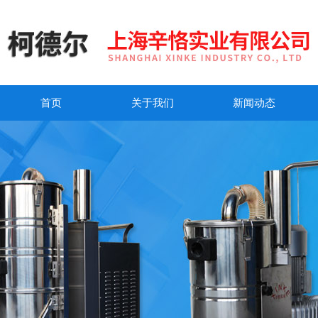
首页
关于我们
新闻动态