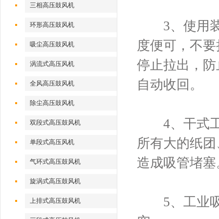
三相高压鼓风机
3、使用装
环形高压鼓风机
度便可，不要
吸尘高压鼓风机
停止拉出，防
涡流式高压风机
自动收回。
全风高压鼓风机
除尘高压鼓风机
4、干式工
双段式高压鼓风机
所有大的纸团
单段式高压风机
造成吸管堵塞
气环式高压鼓风机
旋涡式高压鼓风机
5、工业吸
上排式高压鼓风机