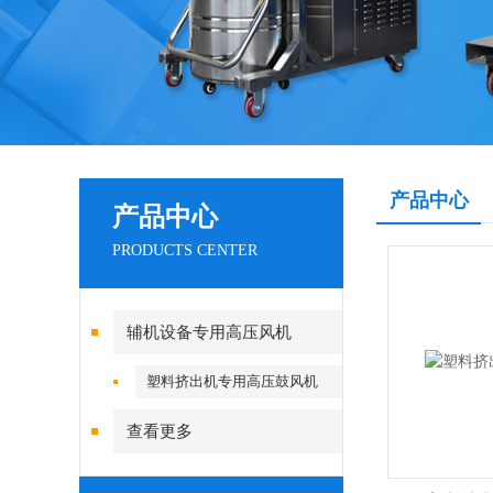
产品中心
产品中心
PRODUCTS CENTER
辅机设备专用高压风机
塑料挤出机专用高压鼓风机
查看更多