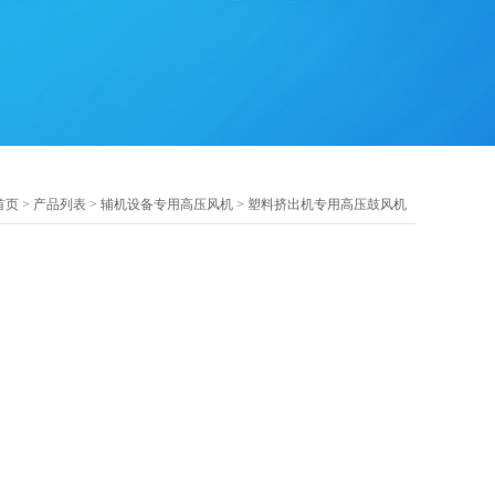
首页
>
产品列表
>
辅机设备专用高压风机
>
塑料挤出机专用高压鼓风机