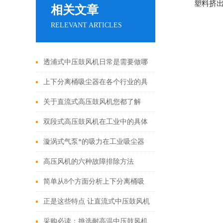
塑料挤
相关文章
RELEVANT ARTICLES
透浦式中压鼓风机日常是需要做哪
些“体检”
上下分离桶吸尘器在各个行业的具
体应用
关于直流式高压鼓风机您都了解
吗？
双段式高压鼓风机在工业中的具体
应用
漩涡式气泵*的吸力在工业吸尘器
上的应用
高压风机的六种故障排除方法
简单从8个方面分析上下分离桶吸
尘器的维保问题
正是这些特点 让直流式中压鼓风机
在众多行业中得到应用
采购必读：挑选耐高温中压鼓风机