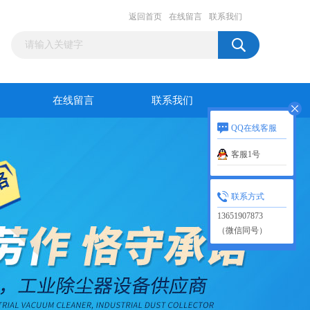
返回首页
在线留言
联系我们
在线留言
联系我们
QQ在线客服
客服1号
联系方式
13651907873
（微信同号）