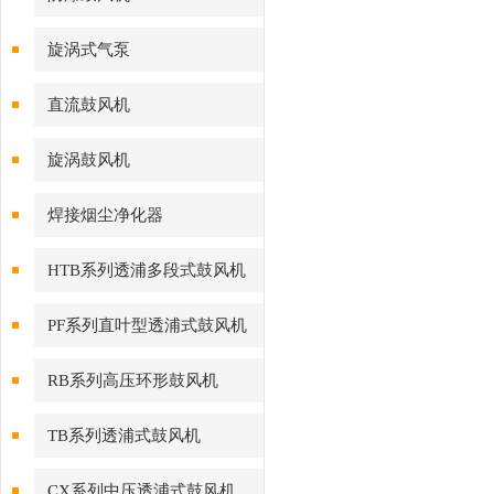
旋涡式气泵
直流鼓风机
旋涡鼓风机
焊接烟尘净化器
HTB系列透浦多段式鼓风机
PF系列直叶型透浦式鼓风机
RB系列高压环形鼓风机
TB系列透浦式鼓风机
CX系列中压透浦式鼓风机