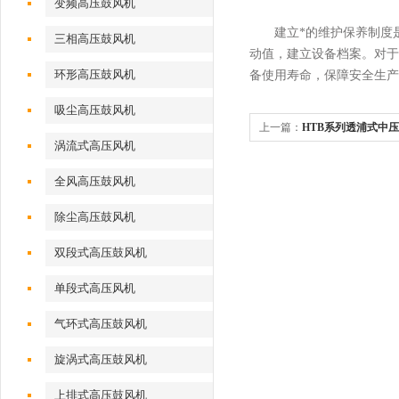
变频高压鼓风机
建立*的维护保养制度是
三相高压鼓风机
动值，建立设备档案。对于
环形高压鼓风机
备使用寿命，保障安全生产
吸尘高压鼓风机
上一篇：
HTB系列透浦式中
涡流式高压风机
详解
全风高压鼓风机
除尘高压鼓风机
双段式高压鼓风机
单段式高压风机
气环式高压鼓风机
旋涡式高压鼓风机
上排式高压鼓风机