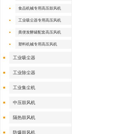
食品机械专用高压鼓风机
工业吸尘器专用高压风机
粪便发酵罐配套高压风机
塑料机械专用高压风机
工业吸尘器
工业除尘器
工业集尘机
中压鼓风机
隔热鼓风机
防爆鼓风机