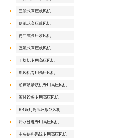
三段式高压鼓风机
侧流式高压鼓风机
再生式高压鼓风机
直流式高压鼓风机
干燥机专用高压风机
燃烧机专用高压风机
超声波清洗机专用高压风机
灌装设备专用高压风机
RB系列高压环形鼓风机
污水处理专用高压风机
中央供料系统专用高压风机