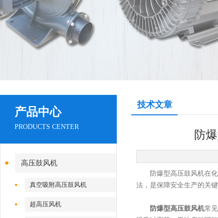
技术文章
产品中心
PRODUCTS CENTER
防爆
高压鼓风机
防爆型高压鼓风机在化工
真空吸附高压鼓风机
法，是保障安全生产的关键
超高压风机
防爆型高压鼓风机
常见