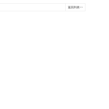
返回列表>>