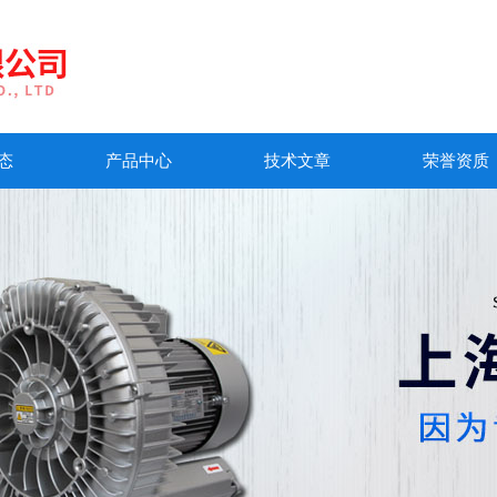
态
产品中心
技术文章
荣誉资质