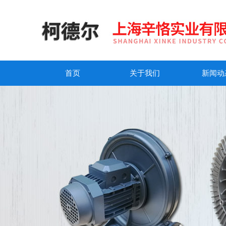
首页
关于我们
新闻动