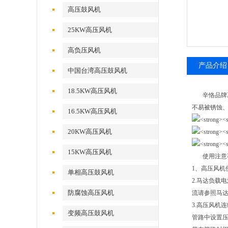
高压鼓风机
25KW高压风机
高负压风机
产品介绍
中国台湾高压鼓风机
18.5KW高压风机
辛恪品牌X
不易被锈蚀
16.5KW高压风机
20KW高压风机
15KW高压风机
使用注意
1、高压风机
单相高压鼓风机
2.马达负载
防腐蚀高压风机
流请参照马
3.高压风机
变频高压鼓风机
管路中设置