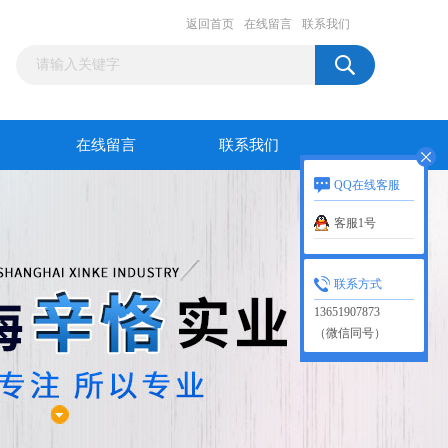
返回首页
在线留言
联系我们
在线留言
联系我们
QQ在线客服
客服1号
联系方式
13651907873
（微信同号）