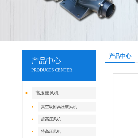
产品中心
产品中心
PRODUCTS CENTER
高压鼓风机
真空吸附高压鼓风机
超高压风机
特高压风机