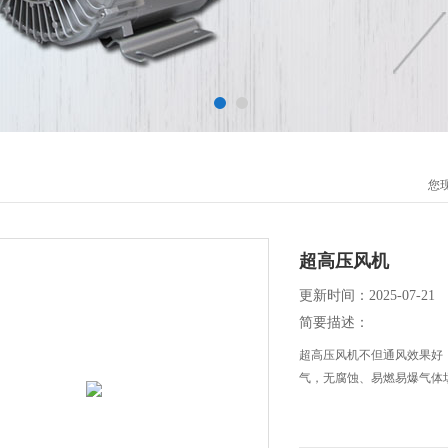
您
超高压风机
更新时间：2025-07-21
简要描述：
超高压风机不但通风效果好
气，无腐蚀、易燃易爆气体