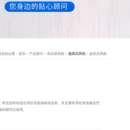
现在的位置：
首页
>
产品展示
>
高压鼓风机
>
超高压风机
> 超高压风机
，而且还特别适合用在管道抽风或送风。并且通常用在管道输送空
场所都可以使用。