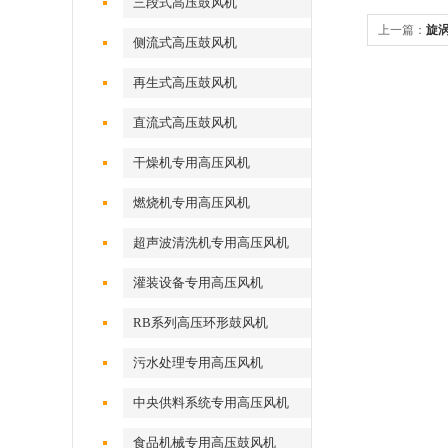
三段式高压鼓风机
上一篇：
旋
侧流式高压鼓风机
再生式高压鼓风机
直流式高压鼓风机
干燥机专用高压风机
燃烧机专用高压风机
超声波清洗机专用高压风机
灌装设备专用高压风机
RB系列高压环形鼓风机
污水处理专用高压风机
中央供料系统专用高压风机
食品机械专用高压鼓风机