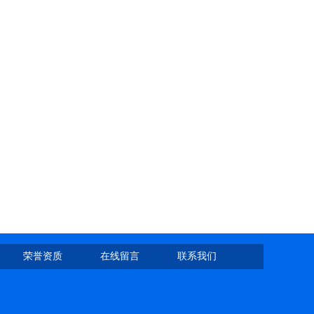
荣誉资质
在线留言
联系我们