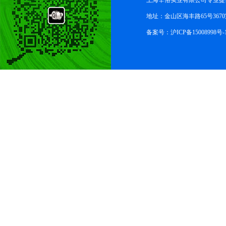
上海辛恪实业有限公司专业提
地址：金山区海丰路65号367
备案号：
沪ICP备15008998号-