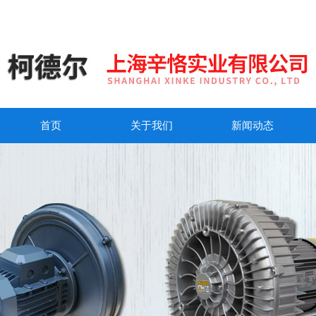
首页
关于我们
新闻动态