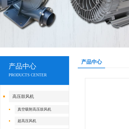
产品中心
产品中心
PRODUCTS CENTER
高压鼓风机
真空吸附高压鼓风机
超高压风机