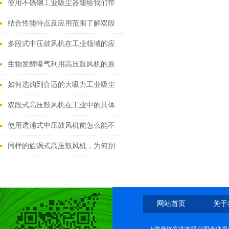
发挥大作用
使用不锈钢工业吸尘器能给我们带
来哪些好处？
结合性能特点及应用范围了解双段
式高压鼓风机
多段式中压鼓风机在工业领域的应
用
生物发酵曝气利用高压鼓风机的原
理是什么？
如何选购到合适的大吸力工业吸尘
器？
双段式高压鼓风机在工业中的具体
应用
使用透浦式中压鼓风机前怎么能不
了解这些！
同样的旋涡式高压鼓风机，为何别
人的使用寿命如此长？
网站首页
关于