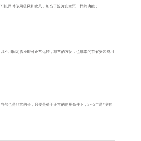
可以同时使用吸风和吹风，相当于旋片真空泵一样的功能；
以不用固定脚座即可正常运转，非常的方便，也非常的节省安装费用
然也是非常的长，只要是处于正常的使用条件下，3～5年是*没有