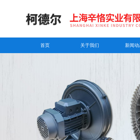
首页
关于我们
新闻动