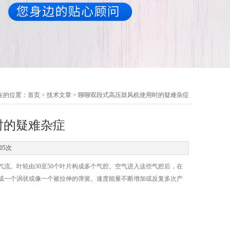
在的位置：
首页
>
技术文章
> 聊聊双段式高压鼓风机使用时的疑难杂症
时的疑难杂症
05次
流。叶轮由30至50个叶片构成多个气腔。空气进入这些气腔后，在
成一个涡状或像一个被拉伸的弹簧。速度能量不断增加或反复多次产