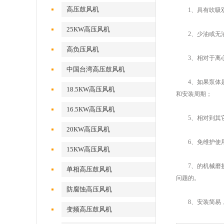
高压鼓风机
1、具有吹吸双
25KW高压风机
2、少油或无油
高负压风机
3、相对于离心
中国台湾高压鼓风机
4、如果泵体是
18.5KW高压风机
和安装周期；
16.5KW高压风机
5、相对到其它类
20KW高压风机
6、免维护使用
15KW高压风机
7、的机械磨损非
单相高压鼓风机
问题的。
防腐蚀高压风机
8、安装简易，
变频高压鼓风机