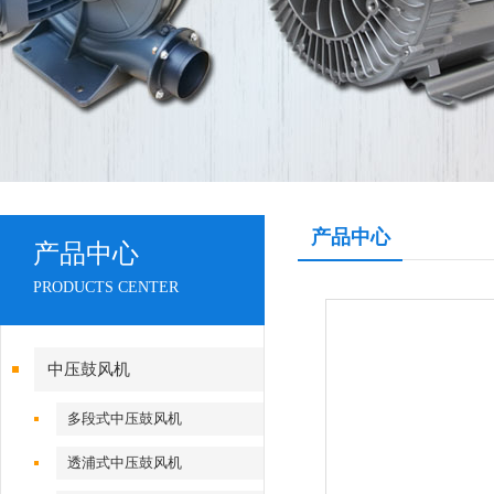
产品中心
产品中心
PRODUCTS CENTER
中压鼓风机
多段式中压鼓风机
透浦式中压鼓风机