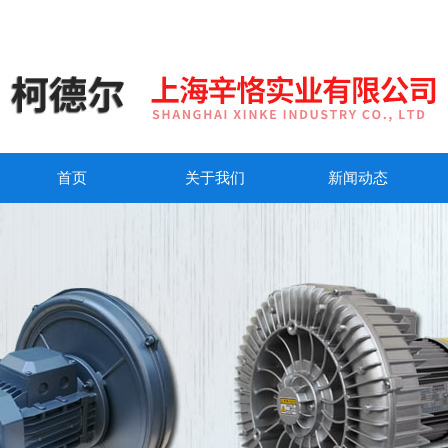
首页
关于我们
新闻动态