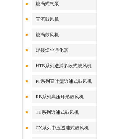
旋涡式气泵
直流鼓风机
旋涡鼓风机
焊接烟尘净化器
HTB系列透浦多段式鼓风机
PF系列直叶型透浦式鼓风机
RB系列高压环形鼓风机
TB系列透浦式鼓风机
CX系列中压透浦式鼓风机