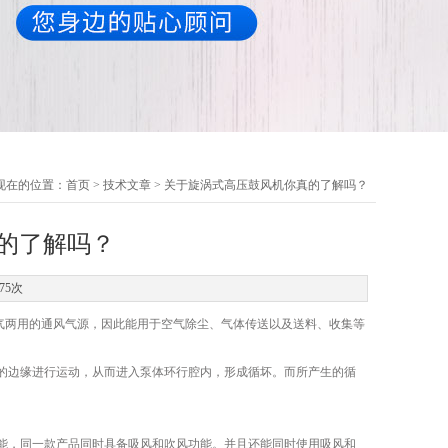
现在的位置：
首页
>
技术文章
> 关于旋涡式高压鼓风机你真的了解吗？
的了解吗？
75次
气两用的通风气源，因此能用于空气除尘、气体传送以及送料、收集等
边缘进行运动，从而进入泵体环行腔内，形成循坏。而所产生的循
，同一款产品同时具备吸风和吹风功能。并且还能同时使用吸风和