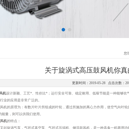
您
关于旋涡式高压鼓风机你真
更新时间：2019-05-28 点击次数：20
风机
设计新颖、工艺*、性价比*；运行安全可靠、稳定耐用、低噪节能是一种能够吹
行业的应用是非常广泛的。
机的原理为：有数片叶片所组成的叶轮，通过所施加的离心力作用，使空气向叶轮的
的能量，则可以供我们使用。
风机
的特点：
叫旋涡气泵，气环式真空泵、气环式压缩机、侧流鼓风机，是一种具备一机两用功能