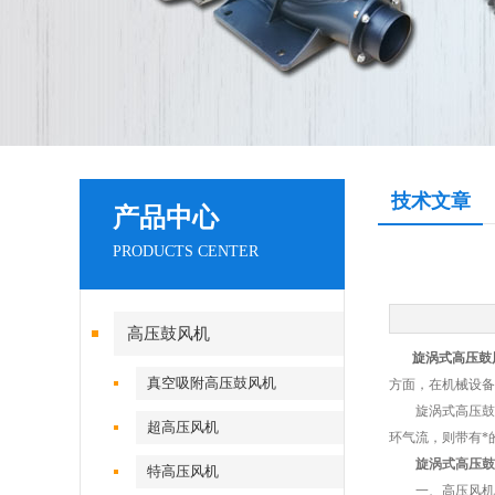
技术文章
产品中心
PRODUCTS CENTER
高压鼓风机
旋涡式高压鼓
真空吸附高压鼓风机
方面，在机械设备
旋涡式高压鼓风
超高压风机
环气流，则带有*
旋涡式高压鼓
特高压风机
一、高压风机又