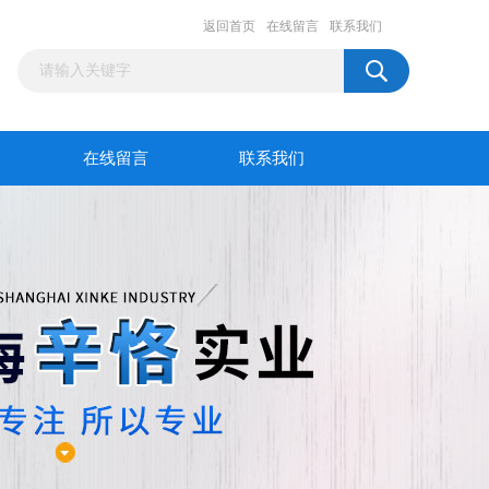
返回首页
在线留言
联系我们
在线留言
联系我们