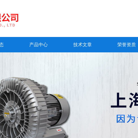
态
产品中心
技术文章
荣誉资质