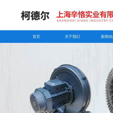
首页
关于我们
新闻动