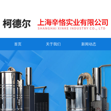
首页
关于我们
新闻动态