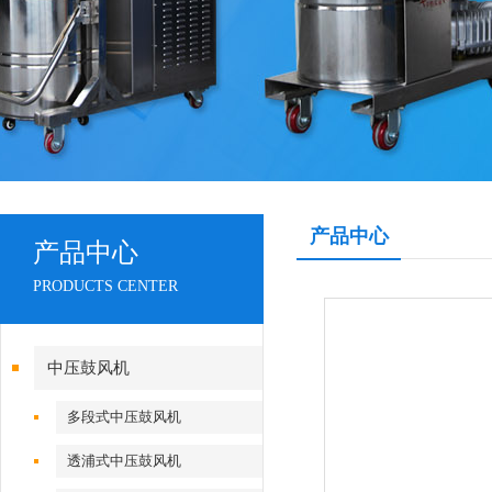
产品中心
产品中心
PRODUCTS CENTER
中压鼓风机
多段式中压鼓风机
透浦式中压鼓风机