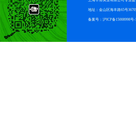
上海辛恪实业有限公司专业提
地址：金山区海丰路65号367
备案号：
沪ICP备15008998号-