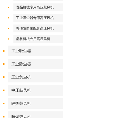
食品机械专用高压鼓风机
工业吸尘器专用高压风机
粪便发酵罐配套高压风机
塑料机械专用高压风机
工业吸尘器
工业除尘器
工业集尘机
中压鼓风机
隔热鼓风机
防爆鼓风机