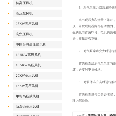
特高压风机
1、对气泵压力或流量降低
高压鼓风机
当出现压力和流量下降时，首
25KW高压风机
次，若发现机器内部有杂物的，
生的吸附作用即可。电机的缺相
高负压风机
好，接线是否正确。
中国台湾高压鼓风机
2、对气泵噪声变大时进行
18.5KW高压风机
首先检查旋涡气泵泵体内是否
16.5KW高压风机
坏，必要时更换轴承。
20KW高压风机
3、对泵体温升高时进行的
15KW高压风机
首先检查进气口是否堵塞，清
单相高压鼓风机
理内部杂物。
防腐蚀高压风机
上一篇：
看完这篇文章，瞬间