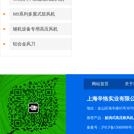
MS系列多翼式鼓风机
辅机设备专用高压风机
铝合金风刀
网站首页
关于
上海辛恪实业有限
地址：金山区海丰路65号367
推荐产品：
旋涡式高压鼓风机
备案号：
沪ICP备15008998号-