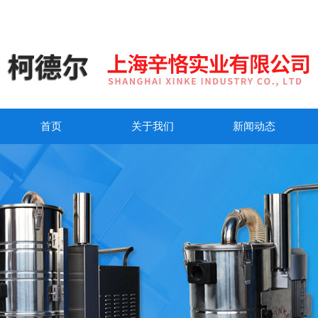
首页
关于我们
新闻动态