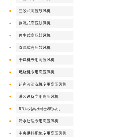
三段式高压鼓风机
侧流式高压鼓风机
再生式高压鼓风机
直流式高压鼓风机
干燥机专用高压风机
燃烧机专用高压风机
超声波清洗机专用高压风机
灌装设备专用高压风机
RB系列高压环形鼓风机
污水处理专用高压风机
中央供料系统专用高压风机