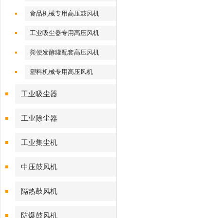
食品机械专用高压鼓风机
工业吸尘器专用高压风机
粪便发酵罐配套高压风机
塑料机械专用高压风机
工业吸尘器
工业除尘器
工业集尘机
中压鼓风机
隔热鼓风机
防爆鼓风机