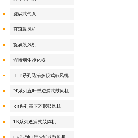
旋涡式气泵
直流鼓风机
旋涡鼓风机
焊接烟尘净化器
HTB系列透浦多段式鼓风机
PF系列直叶型透浦式鼓风机
RB系列高压环形鼓风机
TB系列透浦式鼓风机
CX系列中压透浦式鼓风机