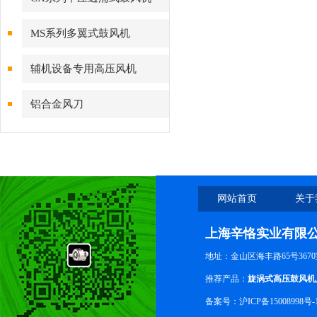
MS系列多翼式鼓风机
辅机设备专用高压风机
铝合金风刀
网站首页
关于
上海辛恪实业有限
地址：金山区海丰路65号367
推荐产品：
旋涡式高压鼓风机
备案号：
沪ICP备15008998号-