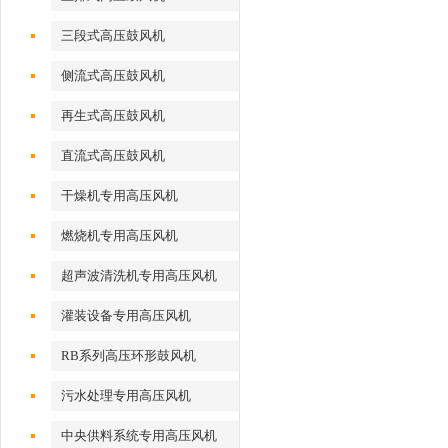
三段式高压鼓风机
侧流式高压鼓风机
再生式高压鼓风机
直流式高压鼓风机
干燥机专用高压风机
燃烧机专用高压风机
超声波清洗机专用高压风机
灌装设备专用高压风机
RB系列高压环形鼓风机
污水处理专用高压风机
中央供料系统专用高压风机