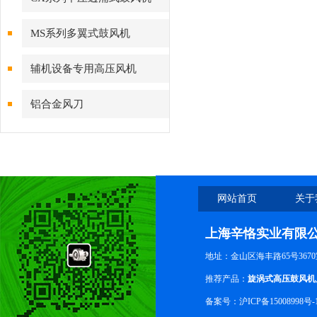
MS系列多翼式鼓风机
辅机设备专用高压风机
铝合金风刀
网站首页
关于
上海辛恪实业有限
地址：金山区海丰路65号367
推荐产品：
旋涡式高压鼓风机
备案号：
沪ICP备15008998号-