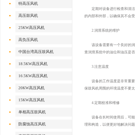
特高压风机
定期对设备进行检查和清洁是
高压鼓风机
的内部和外部，以确保其不会受
25KW高压风机
2.润滑系统的维护
高负压风机
该设备需要有一个良好的润滑
中国台湾高压鼓风机
查润滑系统中的油位和油压是否
18.5KW高压风机
3.注意温度
16.5KW高压风机
设备的工作温度是非常重要的
20KW高压风机
保鼓风机周围的环境温度不要太
15KW高压风机
4.定期校准和维修
单相高压鼓风机
设备在长时间使用后，可能会
防腐蚀高压风机
理和构造，以便更好地解决问题