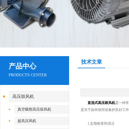
技术文章
产品中心
PRODUCTS CENTER
高压鼓风机
直流式高压鼓风机
是一种常
真空吸附高压鼓风机
是关于如何保持设备的良好工作
超高压风机
1.定期检查和清洁