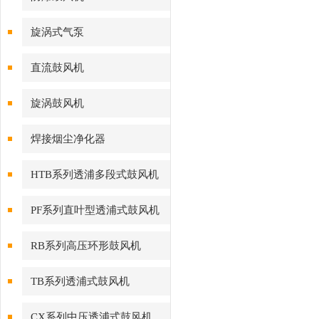
旋涡式气泵
直流鼓风机
旋涡鼓风机
焊接烟尘净化器
HTB系列透浦多段式鼓风机
PF系列直叶型透浦式鼓风机
RB系列高压环形鼓风机
TB系列透浦式鼓风机
CX系列中压透浦式鼓风机