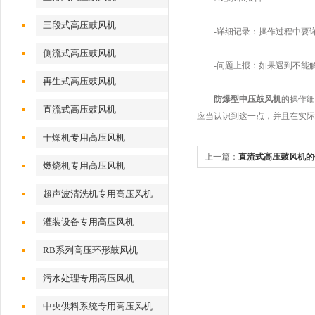
三段式高压鼓风机
-详细记录：操作过程中要详
侧流式高压鼓风机
-问题上报：如果遇到不能解
再生式高压鼓风机
防爆型中压鼓风机
的操作细
直流式高压鼓风机
应当认识到这一点，并且在实际
干燥机专用高压风机
上一篇：
直流式高压鼓风机的
燃烧机专用高压风机
超声波清洗机专用高压风机
灌装设备专用高压风机
RB系列高压环形鼓风机
污水处理专用高压风机
中央供料系统专用高压风机