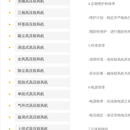
变频高压鼓风机
4.定期维护和保养
三相高压鼓风机
-维护计划：制定并严格执行
环形高压鼓风机
-预防性维护：进行预防性维
吸尘高压鼓风机
5.环境管理
涡流式高压风机
全风高压鼓风机
-清理环境：保持鼓风机所在
除尘高压鼓风机
-安全距离：确保鼓风机与其
双段式高压鼓风机
6.电源管理
单段式高压风机
-电源检查：在连接电源之前
气环式高压鼓风机
-电压稳定：保证供电电压的
旋涡式高压鼓风机
上排式高压鼓风机
7.记录和报告