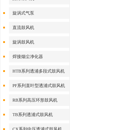
旋涡式气泵
直流鼓风机
旋涡鼓风机
焊接烟尘净化器
HTB系列透浦多段式鼓风机
PF系列直叶型透浦式鼓风机
RB系列高压环形鼓风机
TB系列透浦式鼓风机
CX系列中压透浦式鼓风机