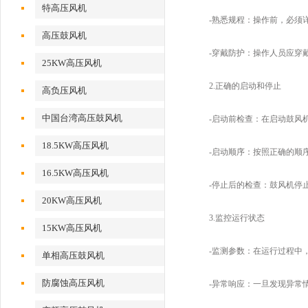
特高压风机
-熟悉规程：操作前，必须详
高压鼓风机
-穿戴防护：操作人员应穿戴
25KW高压风机
2.正确的启动和停止
高负压风机
中国台湾高压鼓风机
-启动前检查：在启动鼓风机
18.5KW高压风机
-启动顺序：按照正确的顺序
16.5KW高压风机
-停止后的检查：鼓风机停止
20KW高压风机
3.监控运行状态
15KW高压风机
-监测参数：在运行过程中，
单相高压鼓风机
防腐蚀高压风机
-异常响应：一旦发现异常情