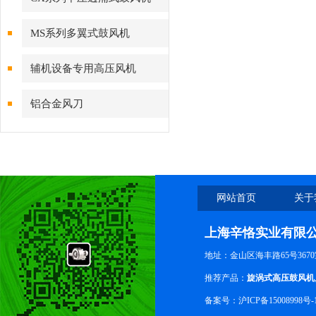
MS系列多翼式鼓风机
辅机设备专用高压风机
铝合金风刀
网站首页
关于
上海辛恪实业有限
地址：金山区海丰路65号367
推荐产品：
旋涡式高压鼓风机
备案号：
沪ICP备15008998号-