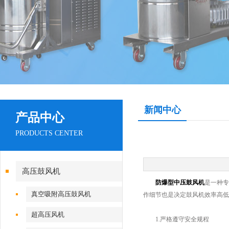
新闻中心
产品中心
PRODUCTS CENTER
高压鼓风机
防爆型中压鼓风机
是一种专
真空吸附高压鼓风机
作细节也是决定鼓风机效率高低
超高压风机
1.严格遵守安全规程