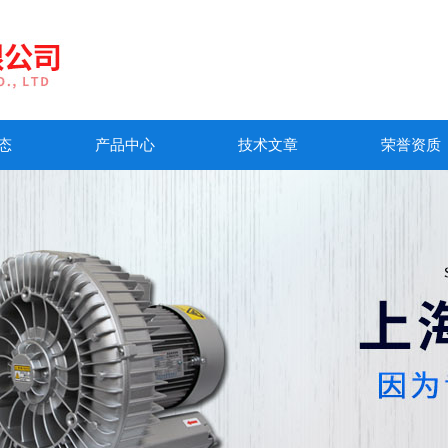
态
产品中心
技术文章
荣誉资质