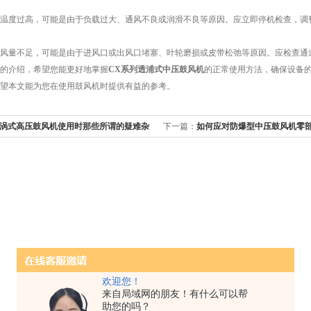
度过高，可能是由于负载过大、通风不良或润滑不良等原因。应立即停机检查，调
量不足，可能是由于进风口或出风口堵塞、叶轮磨损或皮带松弛等原因。应检查通
介绍，希望您能更好地掌握
CX系列透浦式中压鼓风机
的正常使用方法，确保设备
望本文能为您在使用鼓风机时提供有益的参考。
涡式高压鼓风机使用时那些所谓的疑难杂
下一篇：
如何应对防爆型中压鼓风机零
欢迎您！
来自局域网的朋友！有什么可以帮
助您的吗？