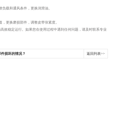
整负载和通风条件，更换润滑油。
道，更换磨损部件，调整皮带张紧度。
的高效稳定运行。如果您在使用过程中遇到任何问题，请及时联系专业
部件损坏的情况？
返回列表>>