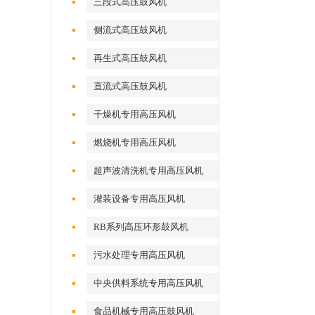
三段式高压鼓风机
侧流式高压鼓风机
再生式高压鼓风机
直流式高压鼓风机
干燥机专用高压风机
燃烧机专用高压风机
超声波清洗机专用高压风机
灌装设备专用高压风机
RB系列高压环形鼓风机
污水处理专用高压风机
中央供料系统专用高压风机
食品机械专用高压鼓风机