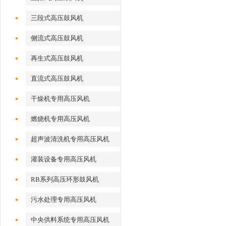
三段式高压鼓风机
侧流式高压鼓风机
再生式高压鼓风机
直流式高压鼓风机
干燥机专用高压风机
燃烧机专用高压风机
超声波清洗机专用高压风机
灌装设备专用高压风机
RB系列高压环形鼓风机
污水处理专用高压风机
中央供料系统专用高压风机