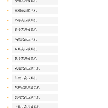
变频高压鼓风机
三相高压鼓风机
环形高压鼓风机
吸尘高压鼓风机
涡流式高压风机
全风高压鼓风机
除尘高压鼓风机
双段式高压鼓风机
单段式高压风机
气环式高压鼓风机
旋涡式高压鼓风机
上排式高压鼓风机