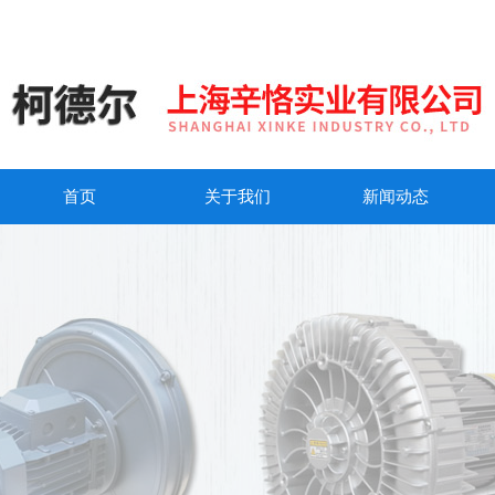
首页
关于我们
新闻动态