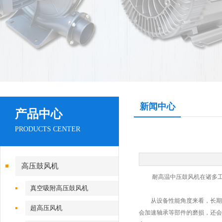
新闻中心
产品中心
PRODUCTS CENTER
高压鼓风机
耐高温中压鼓风机在诸多工业
真空吸附高压鼓风机
从设备性能角度来看，长期缺
超高压风机
会加速轴承等部件的磨损，还会